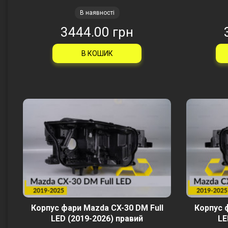
В наявності
3444.00 грн
В КОШИК
Корпус фари Mazda CX-30 DM Full
Корпус 
LED (2019-2026) правий
LE