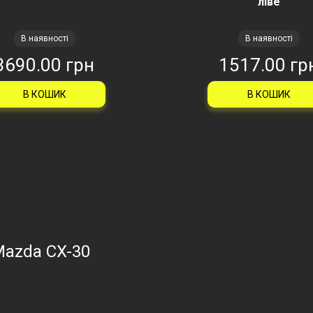
ліве
В наявності
В наявності
3690.00 грн
1517.00 гр
В КОШИК
В КОШИК
Mazda CX-30