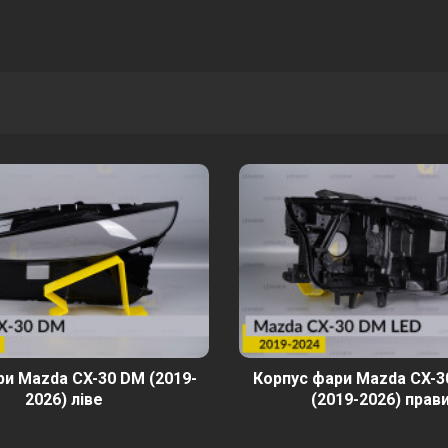
и Mazda CX-30 DM (2019-
Корпус фари Mazda CX-3
2026) ліве
(2019-2026) прав