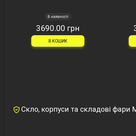
В наявності
3690.00 грн
В КОШИК
Скло, корпуси та складові фари 