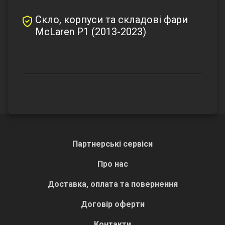
Скло, корпуси та складові фари
McLaren P1 (2013-2023)
Партнерські сервіси
Про нас
Доставка, оплата та повернення
Договір оферти
Контакти