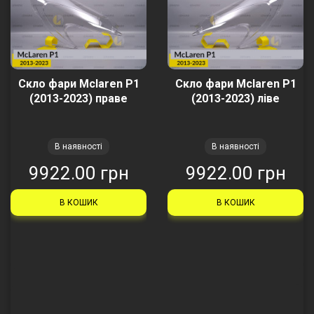
Скло фари Mclaren P1
Скло фари Mclaren P1
(2013-2023) праве
(2013-2023) ліве
В наявності
В наявності
9922.00 грн
9922.00 грн
В КОШИК
В КОШИК