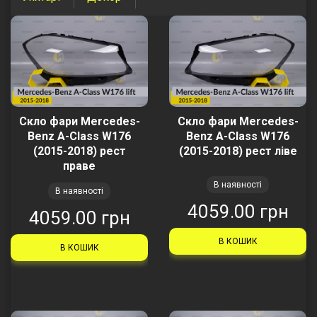
Скло фари Mercedes-
Скло фари Mercedes-
Benz A-Class W176
Benz A-Class W176
(2015-2018) рест
(2015-2018) рест ліве
праве
В наявності
В наявності
4059.00 грн
4059.00 грн
В КОШИК
В КОШИК