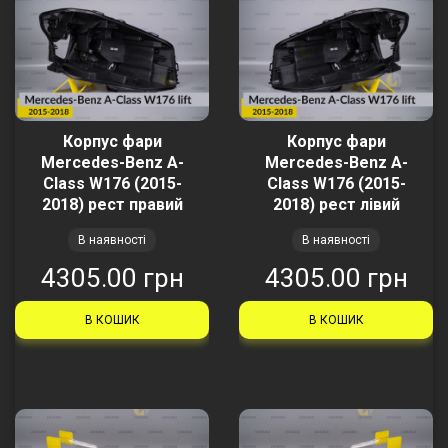
Корпус фари
Корпус фари
Mercedes-Benz A-
Mercedes-Benz A-
Class W176 (2015-
Class W176 (2015-
2018) рест правий
2018) рест лівий
В наявності
В наявності
4305.00 грн
4305.00 грн
В КОШИК
В КОШИК