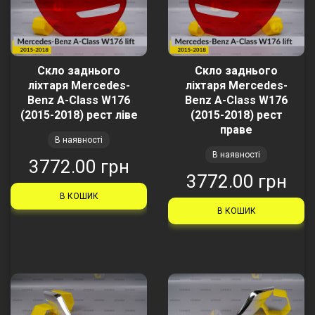
Скло заднього
Скло заднього
ліхтаря Mercedes-
ліхтаря Mercedes-
Benz A-Class W176
Benz A-Class W176
(2015-2018) рест ліве
(2015-2018) рест
праве
В наявності
В наявності
3772.00 грн
3772.00 грн
В КОШИК
В КОШИК