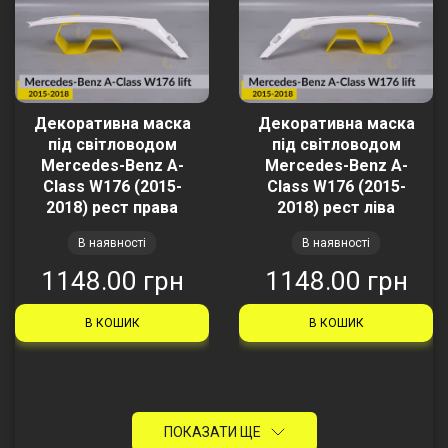
Декоративна маска
Декоративна маска
під світловодом
під світловодом
Mercedes-Benz A-
Mercedes-Benz A-
Class W176 (2015-
Class W176 (2015-
2018) рест права
2018) рест ліва
В наявності
В наявності
1148.00 грн
1148.00 грн
В КОШИК
В КОШИК
ПОКАЗАТИ ЩЕ