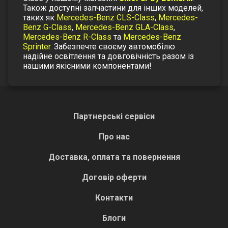
Також доступні запчастини для інших моделей,
таких як
Mercedes-Benz CLS-Class
,
Mercedes-
Benz G-Class
,
Mercedes-Benz GLA-Class
,
Mercedes-Benz R-Class
та
Mercedes-Benz
Sprinter
.
Забезпечте своєму автомобілю
надійне освітлення та довговічність разом із
нашими якісними компонентами!
Партнерські сервіси
Про нас
Доставка, оплата та повернення
Договір оферти
Контакти
Блоги