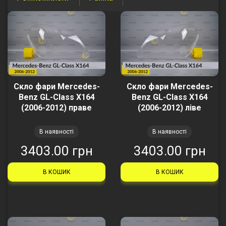
Скло фари Mercedes-
Скло фари Mercedes-
Benz GL-Class X164
Benz GL-Class X164
(2006-2012) праве
(2006-2012) ліве
В наявності
В наявності
3403.00 грн
3403.00 грн
В КОШИК
В КОШИК