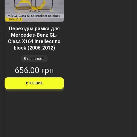
Перехідна рамка для
Mercedes-Benz GL-
Class X164 Intellect no
block (2006-2012)
В наявності
656.00 грн
В КОШИК