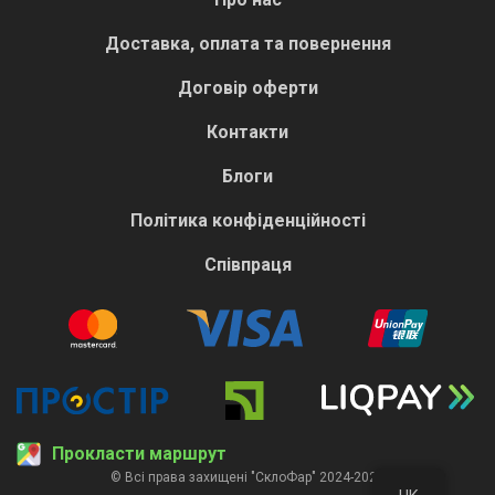
Доставка, оплата та повернення
Договір оферти
Контакти
Блоги
Політика конфіденційності
Співпраця
Прокласти маршрут
© Всі права захищені "СклоФар" 2024-2026