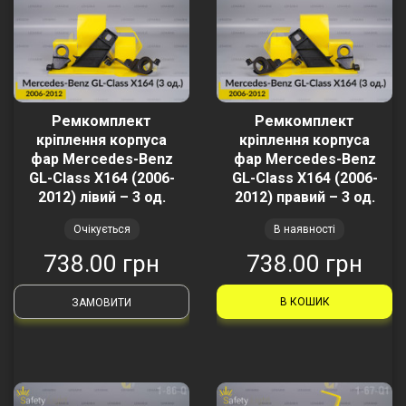
Ремкомплект
Ремкомплект
кріплення корпуса
кріплення корпуса
фар Mercedes-Benz
фар Mercedes-Benz
GL-Class X164 (2006-
GL-Class X164 (2006-
2012) лівий – 3 од.
2012) правий – 3 од.
Очікується
В наявності
738.00 грн
738.00 грн
В КОШИК
ЗАМОВИТИ