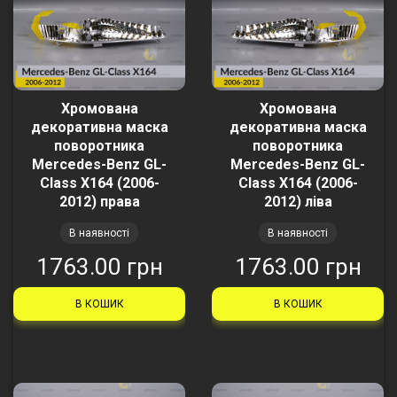
Хромована
Хромована
декоративна маска
декоративна маска
поворотника
поворотника
Mercedes-Benz GL-
Mercedes-Benz GL-
Class X164 (2006-
Class X164 (2006-
2012) права
2012) ліва
В наявності
В наявності
1763.00 грн
1763.00 грн
В КОШИК
В КОШИК