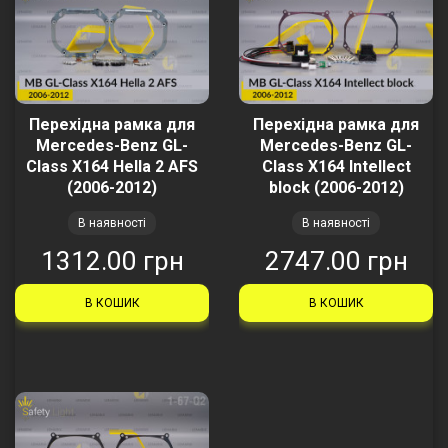
Перехідна рамка для
Перехідна рамка для
Mercedes-Benz GL-
Mercedes-Benz GL-
Class X164 Hella 2 AFS
Class X164 Intellect
(2006-2012)
block (2006-2012)
В наявності
В наявності
1312.00 грн
2747.00 грн
В КОШИК
В КОШИК