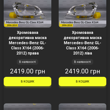
Хромована
Хромована
декоративна маска
декоративна маска
Mercedes-Benz GL-
Mercedes-Benz GL-
Class X164 (2006-
Class X164 (2006-
2012) права
2012) ліва
В наявності
В наявності
2419.00 грн
2419.00 грн
В КОШИК
В КОШИК