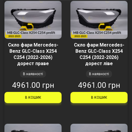
Скло фари Mercedes-
Скло фари Mercedes-
Benz GLC-Class X254
Benz GLC-Class X254
C254 (2022-2026)
C254 (2022-2026)
дорест праве
дорест ліве
В наявності
В наявності
4961.00 грн
4961.00 грн
В КОШИК
В КОШИК