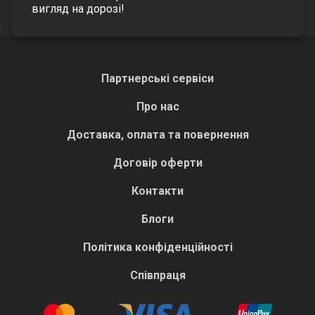
вигляд на дорозі!
Партнерські сервіси
Про нас
Доставка, оплата та повернення
Договір оферти
Контакти
Блоги
Політика конфіденційності
Співпраця