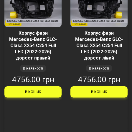
Корпус фари
Корпус фари
Mercedes-Benz GLC-
Mercedes-Benz GLC-
Class X254 C254 Full
Class X254 C254 Full
LED (2022-2026)
LED (2022-2026)
дорест правий
дорест лівий
В наявності
В наявності
4756.00 грн
4756.00 грн
В КОШИК
В КОШИК