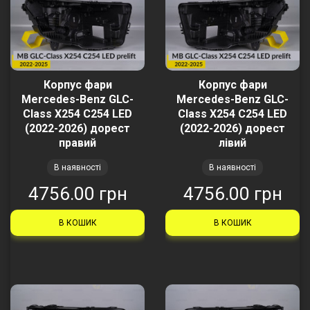
Корпус фари
Корпус фари
Mercedes-Benz GLC-
Mercedes-Benz GLC-
Class X254 C254 LED
Class X254 C254 LED
(2022-2026) дорест
(2022-2026) дорест
правий
лівий
В наявності
В наявності
4756.00 грн
4756.00 грн
В КОШИК
В КОШИК