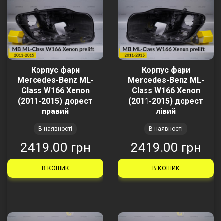
Корпус фари
Корпус фари
Mercedes-Benz ML-
Mercedes-Benz ML-
Class W166 Xenon
Class W166 Xenon
(2011-2015) дорест
(2011-2015) дорест
правий
лівий
В наявності
В наявності
2419.00 грн
2419.00 грн
В КОШИК
В КОШИК