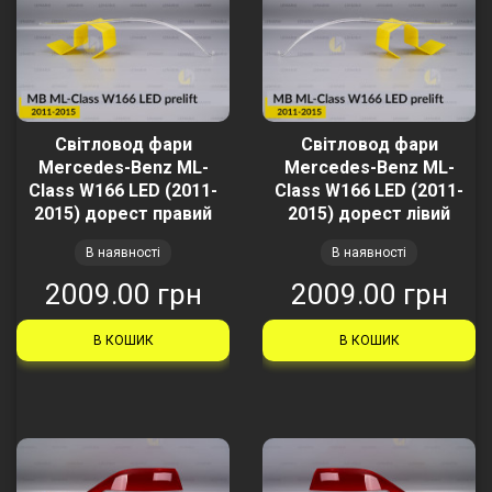
Світловод фари
Світловод фари
Mercedes-Benz ML-
Mercedes-Benz ML-
Class W166 LED (2011-
Class W166 LED (2011-
2015) дорест правий
2015) дорест лівий
В наявності
В наявності
2009.00 грн
2009.00 грн
В КОШИК
В КОШИК