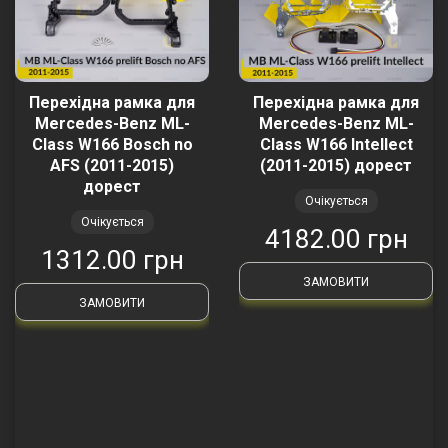
Перехідна рамка для
Перехідна рамка для
Mercedes-Benz ML-
Mercedes-Benz ML-
Class W166 Bosch no
Class W166 Intellect
AFS (2011-2015)
(2011-2015) дорест
дорест
Очікується
Очікується
4182.00 грн
1312.00 грн
ЗАМОВИТИ
ЗАМОВИТИ