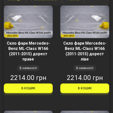
Скло фари Mercedes-
Скло фари Mercedes-
Benz ML-Class W166
Benz ML-Class W166
(2011-2015) дорест
(2011-2015) дорест
праве
ліве
В наявності
В наявності
2214.00 грн
2214.00 грн
В КОШИК
В КОШИК