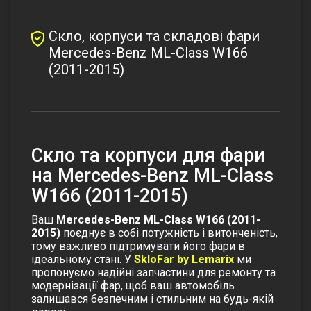
Скло, корпуси та складові фари
Mercedes-Benz ML-Class W166
(2011-2015)
Cкло та корпуси для фари
на Mercedes-Benz ML-Class
W166 (2011-2015)
Ваш
Mercedes-Benz ML-Class W166 (2011-
2015)
поєднує в собі потужність і витонченість,
тому важливо підтримувати його фари в
ідеальному стані. У
SkloFar by Lemarix
ми
пропонуємо надійні запчастини для ремонту та
модернізації фар, щоб ваш автомобіль
залишався безпечним і стильним на будь-якій