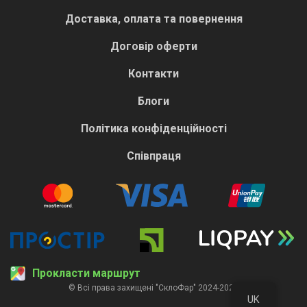
Доставка, оплата та повернення
Договір оферти
Контакти
Блоги
Політика конфіденційності
Співпраця
Прокласти маршрут
© Всі права захищені "СклоФар" 2024-2026
UK