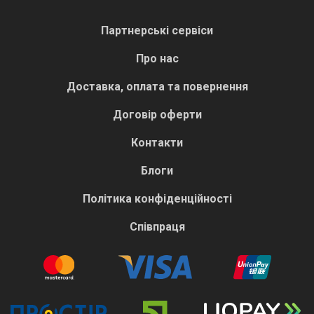
Партнерські сервіси
Про нас
Доставка, оплата та повернення
Договір оферти
Контакти
Блоги
Політика конфіденційності
Співпраця