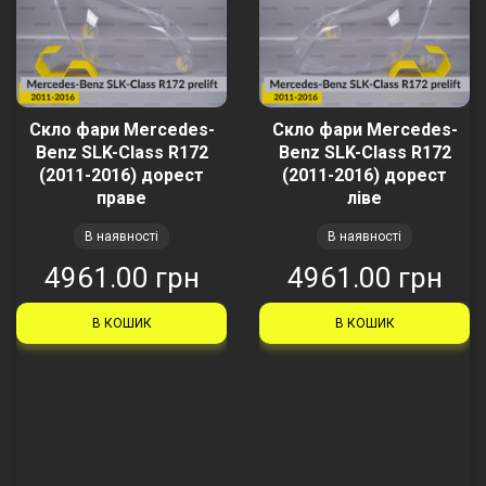
Скло фари Mercedes-
Скло фари Mercedes-
Benz SLK-Class R172
Benz SLK-Class R172
(2011-2016) дорест
(2011-2016) дорест
праве
ліве
В наявності
В наявності
4961.00 грн
4961.00 грн
В КОШИК
В КОШИК