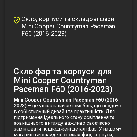
Скло, корпуси та складові фари
Mini Cooper Countryman Paceman
F60 (2016-2023)
Скло фар та корпуси для
Mini Cooper Countryman
Paceman F60 (2016-2023)
Mini Cooper Countryman Paceman F60 (2016-
2023)
– це унікальний автомобіль, що поєднує
в собі стильний дизайн та практичність. Для
підтримання ідеального стану освітлення та
зовнішнього вигляду важливо своєчасно
замінювати пошкоджені деталі фар. У нашому
магазині ви знайдете
стекла фар
, корпуси,