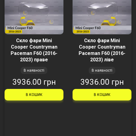
Скло фари Mini
Скло фари Mini
Cooper Countryman
Cooper Countryman
Paceman F60 (2016-
Paceman F60 (2016-
2023) праве
2023) ліве
В наявності
В наявності
3936.00 грн
3936.00 грн
В КОШИК
В КОШИК