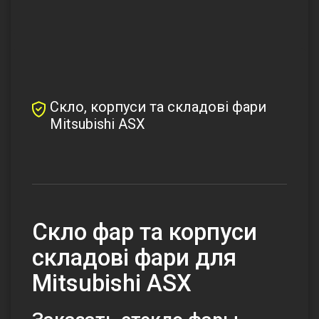
Скло, корпуси та складові фари
Mitsubishi ASX
Скло фар та корпуси
складові фари для
Mitsubishi ASX