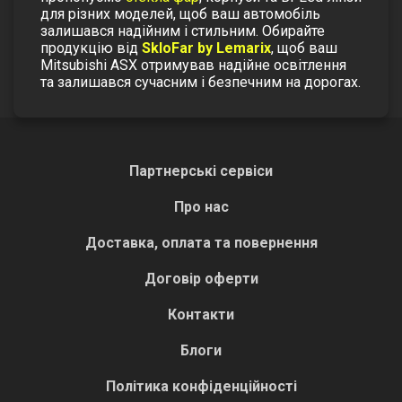
для різних моделей, щоб ваш автомобіль
залишався надійним і стильним.
Обирайте
продукцію від
SkloFar by Lemarix
, щоб ваш
Mitsubishi ASX отримував надійне освітлення
та залишався сучасним і безпечним на дорогах.
Партнерські сервіси
Про нас
Доставка, оплата та повернення
Договір оферти
Контакти
Блоги
Політика конфіденційності