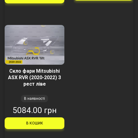
Скло фари Mitsubishi
ASX RVR (2020-2022) 3
рест ліве
В наявності
5084.00 грн
В КОШИК