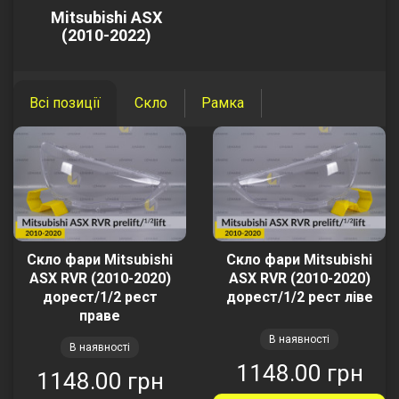
Mitsubishi ASX
(2010-2022)
Всі позиції
Скло
Рамка
Скло фари Mitsubishi
Скло фари Mitsubishi
ASX RVR (2010-2020)
ASX RVR (2010-2020)
дорест/1/2 рест
дорест/1/2 рест ліве
праве
В наявності
В наявності
1148.00 грн
1148.00 грн