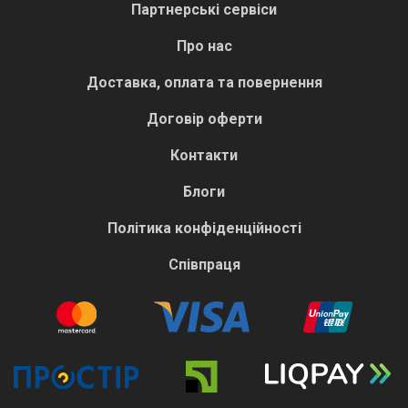
Партнерські сервіси
Про нас
Доставка, оплата та повернення
Договір оферти
Контакти
Блоги
Політика конфіденційності
Співпраця