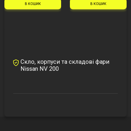
В КОШИК
В КОШИК
Скло, корпуси та складові фари
Nissan NV 200