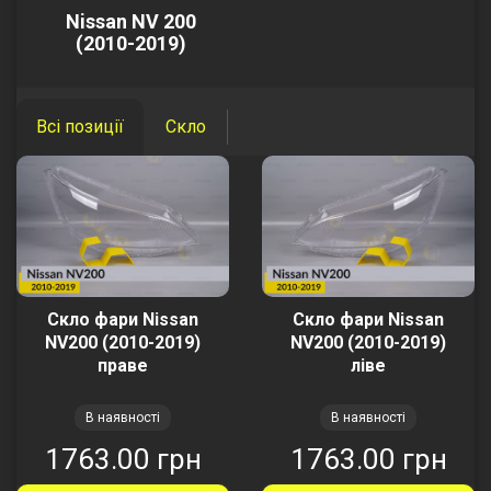
Nissan NV 200
(2010-2019)
Всі позиції
Скло
Скло фари Nissan
Скло фари Nissan
NV200 (2010-2019)
NV200 (2010-2019)
праве
ліве
В наявності
В наявності
1763.00 грн
1763.00 грн