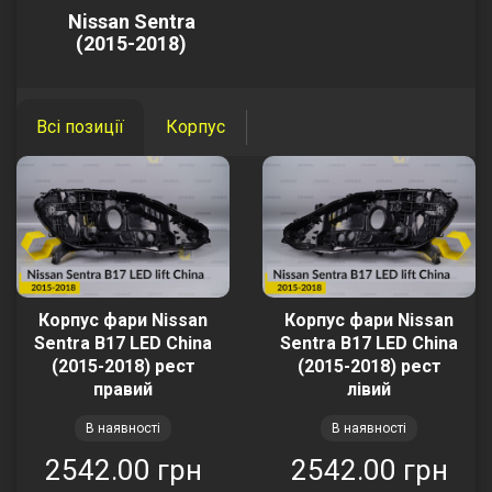
Nissan Sentra
(2015-2018)
Всі позиції
Корпус
Корпус фари Nissan
Корпус фари Nissan
Sentra B17 LED China
Sentra B17 LED China
(2015-2018) рест
(2015-2018) рест
правий
лівий
В наявності
В наявності
2542.00 грн
2542.00 грн