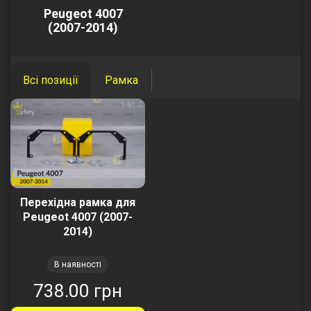
Peugeot 4007
(2007-2014)
Всі позиції
Рамка
Перехідна рамка для
Peugeot 4007 (2007-
2014)
В наявності
738.00 грн