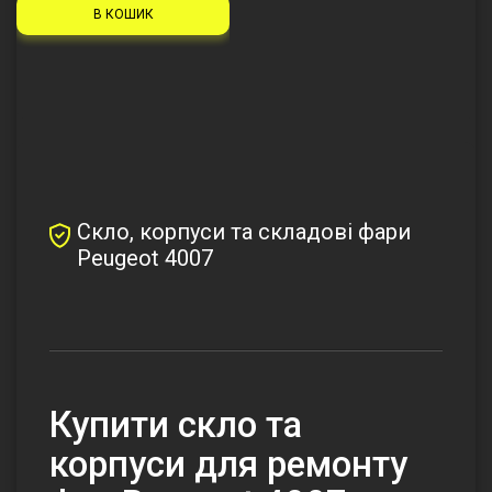
В КОШИК
Скло, корпуси та складові фари
Peugeot 4007
Купити скло та
корпуси для ремонту