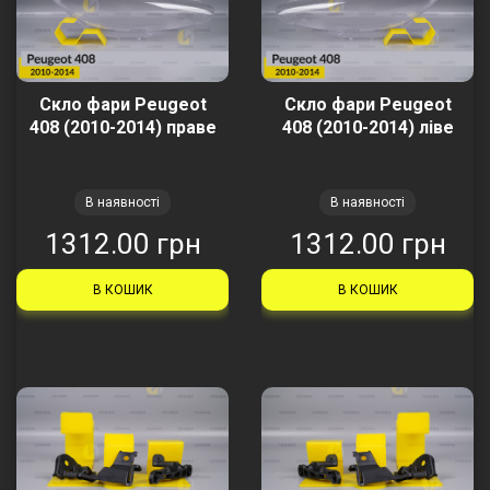
Скло фари Peugeot
Скло фари Peugeot
408 (2010-2014) праве
408 (2010-2014) ліве
В наявності
В наявності
1312.00 грн
1312.00 грн
В КОШИК
В КОШИК