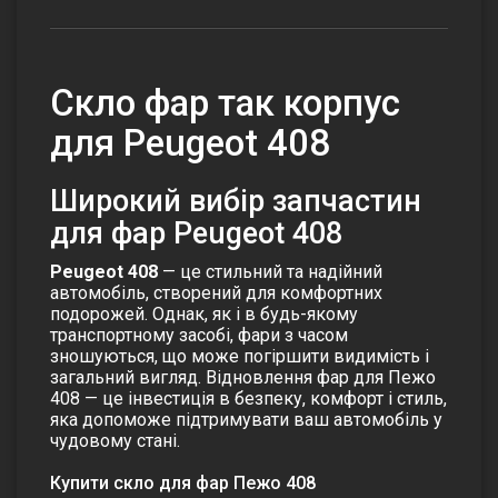
Скло фар так корпус
для Peugeot 408
Широкий вибір запчастин
для фар Peugeot 408
Peugeot 408
— це стильний та надійний
автомобіль, створений для комфортних
подорожей. Однак, як і в будь-якому
транспортному засобі, фари з часом
зношуються, що може погіршити видимість і
загальний вигляд. Відновлення фар для Пежо
408 — це інвестиція в безпеку, комфорт і стиль,
яка допоможе підтримувати ваш автомобіль у
чудовому стані.
Купити скло для фар Пежо 408