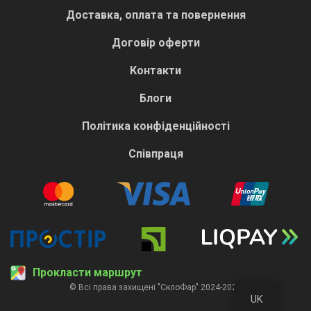
Доставка, оплата та повернення
Договір оферти
Контакти
Блоги
Політика конфіденційності
Співпраця
Прокласти маршрут
© Всі права захищені "СклоФар" 2024-2026
UK