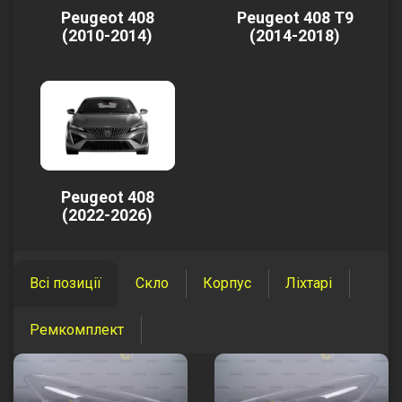
Peugeot 408
Peugeot 408 T9
(2010-2014)
(2014-2018)
Peugeot 408
(2022-2026)
Всі позиції
Скло
Корпус
Ліхтарі
Ремкомплект