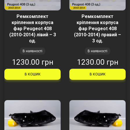
Ремкомплект
Ремкомплект
кріплення корпуса
кріплення корпуса
фар Peugeot 408
фар Peugeot 408
(2010-2014) лівий – 3
(2010-2014) правий –
од.
3 од.
В наявності
В наявності
1230.00 грн
1230.00 грн
В КОШИК
В КОШИК