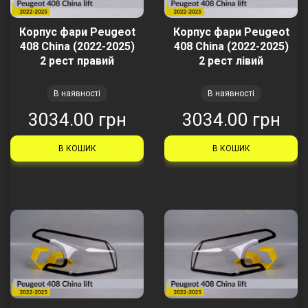
Корпус фари Peugeot
Корпус фари Peugeot
408 China (2022-2025)
408 China (2022-2025)
2 рест правий
2 рест лівий
В наявності
В наявності
3034.00 грн
3034.00 грн
В КОШИК
В КОШИК