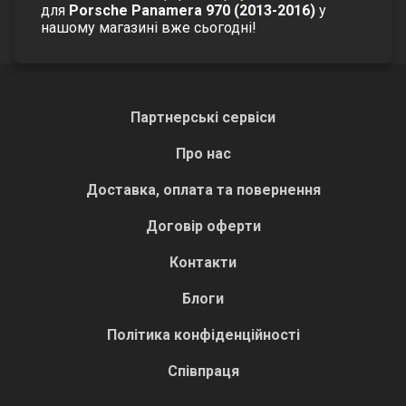
для
Porsche Panamera 970 (2013-2016)
у
нашому магазині вже сьогодні!
Партнерські сервіси
Про нас
Доставка, оплата та повернення
Договір оферти
Контакти
Блоги
Політика конфіденційності
Співпраця