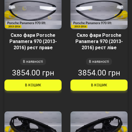
Скло фари Porsche
Скло фари Porsche
Panamera 970 (2013-
Panamera 970 (2013-
2016) рест праве
2016) рест ліве
В наявності
В наявності
3854.00 грн
3854.00 грн
В КОШИК
В КОШИК