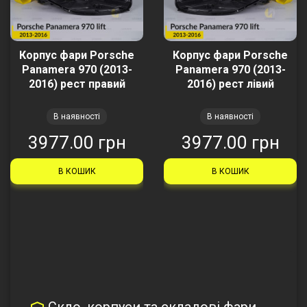
Корпус фари Porsche
Корпус фари Porsche
Panamera 970 (2013-
Panamera 970 (2013-
2016) рест правий
2016) рест лівий
В наявності
В наявності
3977.00 грн
3977.00 грн
В КОШИК
В КОШИК
Скло, корпуси та складові фари