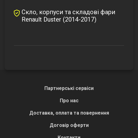
Скло, корпуси та складові фари
Renault Duster (2014-2017)
Партнерські сервіси
Про нас
Доставка, оплата та повернення
Договір оферти
Контакти