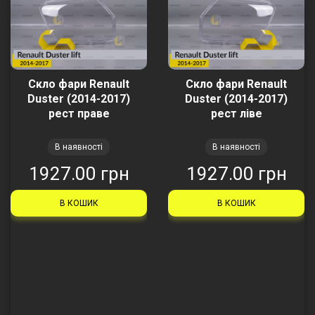
Скло фари Renault
Скло фари Renault
Duster (2014-2017)
Duster (2014-2017)
рест праве
рест ліве
В наявності
В наявності
1927.00 грн
1927.00 грн
В КОШИК
В КОШИК