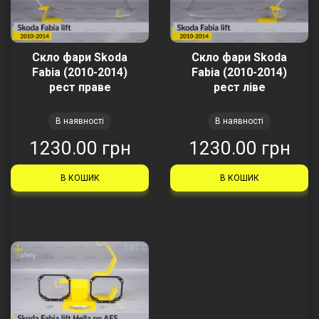
Скло фари Skoda
Скло фари Skoda
Fabia (2010-2014)
Fabia (2010-2014)
рест праве
рест ліве
В наявності
В наявності
1230.00 грн
1230.00 грн
В КОШИК
В КОШИК