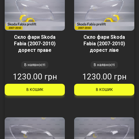
Скло фари Skoda
Скло фари Skoda
Fabia (2007-2010)
Fabia (2007-2010)
дорест праве
дорест ліве
В наявності
В наявності
1230.00 грн
1230.00 грн
В КОШИК
В КОШИК