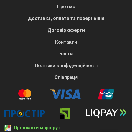
Про нас
Доставка, оплата та повернення
Договір оферти
Контакти
Блоги
Політика конфіденційності
Співпраця
Прокласти маршрут