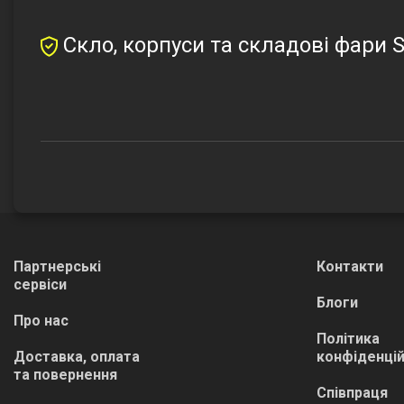
Скло, корпуси та складові фари S
Партнерські
Контакти
сервіси
Блоги
Про нас
Політика
Доставка, оплата
конфіденцій
та повернення
Співпраця