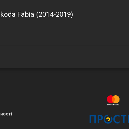
koda Fabia (2014-2019)
ності