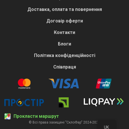
Доставка, оплата та повернення
Договір оферти
Контакти
Блоги
Політика конфіденційності
Співпраця
Прокласти маршрут
© Всі права захищені "СклоФар" 2024-2026
UK