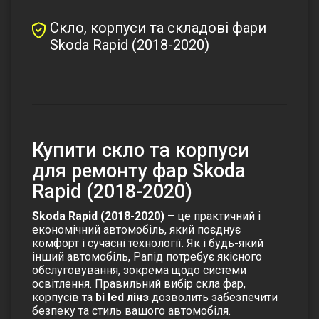
Скло, корпуси та складові фари
Skoda Rapid (2018-2020)
Купити скло та корпуси
для ремонту фар Skoda
Rapid (2018-2020)
Skoda Rapid (2018-2020)
– це практичний і
економічний автомобіль, який поєднує
комфорт і сучасні технології. Як і будь-який
інший автомобіль, Рапід потребує якісного
обслуговування, зокрема щодо системи
освітлення. Правильний вибір
скла фар
,
корпусів та
bi led лінз
дозволить забезпечити
безпеку та стиль вашого автомобіля.