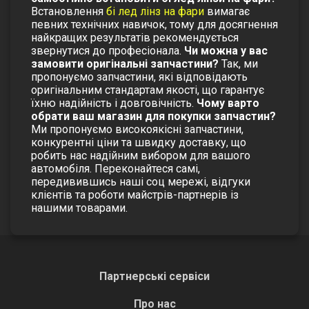
Встановлення
бі лед лінз на фари
вимагає
певних технічних навичок, тому для досягнення
найкращих результатів рекомендується
звернутися до професіонала.
Чи можна у вас
замовити оригінальні запчастини?
Так, ми
пропонуємо запчастини, які відповідають
оригінальним стандартам якості, що гарантує
їхню надійність і довговічність.
Чому варто
обрати ваш магазин для покупки запчастин?
Ми пропонуємо високоякісні запчастини,
конкурентні ціни та швидку доставку, що
робить нас надійним вибором для вашого
автомобіля. Переконайтеся самі,
передивившись наші соц мережі, відгуки
клієнтів та роботи майстрів-партнерів із
нашими товарами.
Партнерські сервіси
Про нас