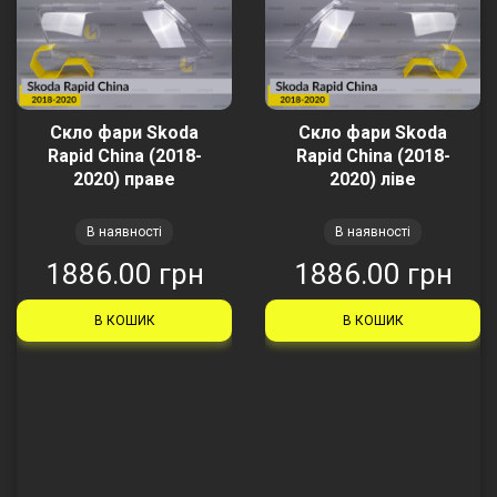
Скло фари Skoda
Скло фари Skoda
Rapid China (2018-
Rapid China (2018-
2020) праве
2020) ліве
В наявності
В наявності
1886.00 грн
1886.00 грн
В КОШИК
В КОШИК