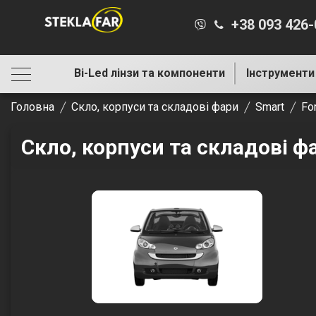
+38 093 426
Bi-Led лінзи та компоненти
Інструменти
Головна
Скло, корпуси та складові фари
Smart
Fo
Скло, корпуси та складові ф