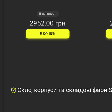
В наявності
2952.00 грн
В КОШИК
Скло, корпуси та складові фари 