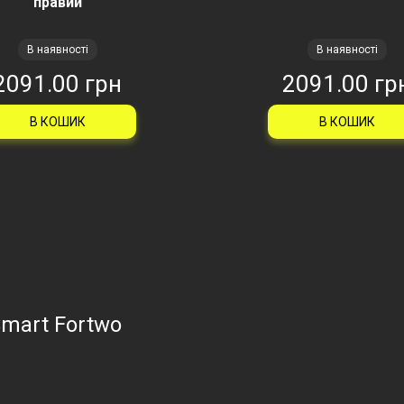
правий
В наявності
В наявності
2091.00 грн
2091.00 гр
В КОШИК
В КОШИК
Smart Fortwo