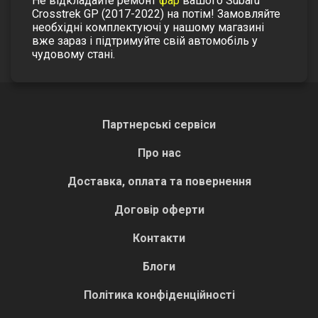
Не відкладайте ремонт
фар
вашого Subaru
Crosstrek GP (2017-2022) на потім! Замовляйте
необхідні комплектуючі у нашому магазині
вже зараз і підтримуйте свій автомобіль у
чудовому стані.
Партнерські сервіси
Про нас
Доставка, оплата та повернення
Договір оферти
Контакти
Блоги
Політика конфіденційності