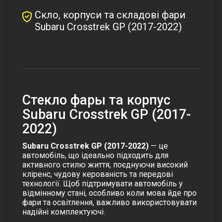
Скло, корпуси та складові фари
Subaru Crosstrek GP (2017-2022)
Стекло фары та корпус
Subaru Crosstrek GP (2017-
2022)
Subaru Crosstrek GP (2017-2022)
— це
автомобіль, що ідеально підходить для
активного стилю життя, поєднуючи високий
кліренс, чудову керованість та передові
технології. Щоб підтримувати автомобіль у
відмінному стані, особливо коли мова йде про
фари та освітлення, важливо використовувати
надійні комплектуючі.