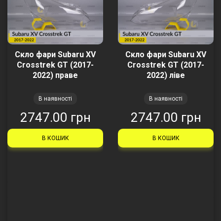
Скло фари Subaru XV
Скло фари Subaru XV
Crosstrek GT (2017-
Crosstrek GT (2017-
2022) праве
2022) ліве
В наявності
В наявності
2747.00 грн
2747.00 грн
В КОШИК
В КОШИК