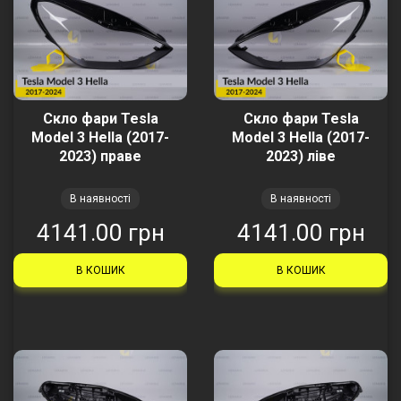
Скло фари Tesla
Скло фари Tesla
Model 3 Hella (2017-
Model 3 Hella (2017-
2023) праве
2023) ліве
В наявності
В наявності
4141.00 грн
4141.00 грн
В КОШИК
В КОШИК