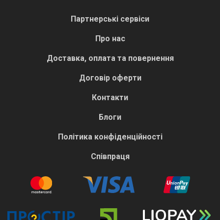
Партнерські сервіси
Про нас
Доставка, оплата та повернення
Договір оферти
Контакти
Блоги
Політика конфіденційності
Співпраця