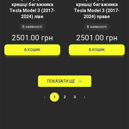
кришці багажника
кришці багажника
Tesla Model 3 (2017-
Tesla Model 3 (2017-
2024) ліве
2024) праве
В наявності
В наявності
2501.00 грн
2501.00 грн
В КОШИК
В КОШИК
ПОКАЗАТИ ЩЕ
‹
1
2
3
›