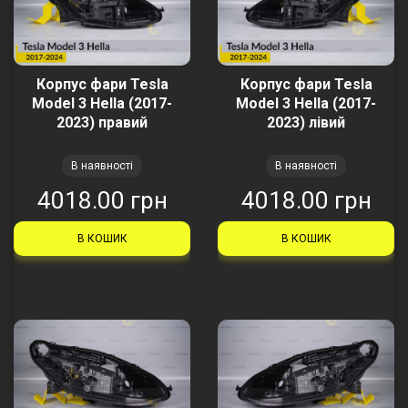
Корпус фари Tesla
Корпус фари Tesla
Model 3 Hella (2017-
Model 3 Hella (2017-
2023) правий
2023) лівий
В наявності
В наявності
4018.00 грн
4018.00 грн
В КОШИК
В КОШИК