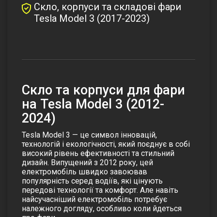
Скло, корпуси та складові фари
Tesla Model 3 (2017-2023)
Cкло та корпуси для фари
на Tesla Model 3 (2012-
2024)
Tesla Model 3 — це символ інновацій,
технологій і екологічності, який поєднує в собі
високий рівень ефективності та стильний
дизайн. Випущений з 2012 року, цей
електромобіль швидко завоював
популярність серед водіїв, які цінують
передові технології та комфорт. Але навіть
найсучасніший електромобіль потребує
належного догляду, особливо коли йдеться