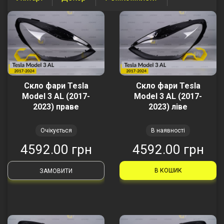
Скло фари Tesla
Скло фари Tesla
Model 3 AL (2017-
Model 3 AL (2017-
2023) праве
2023) ліве
Очікується
В наявності
4592.00 грн
4592.00 грн
В КОШИК
ЗАМОВИТИ