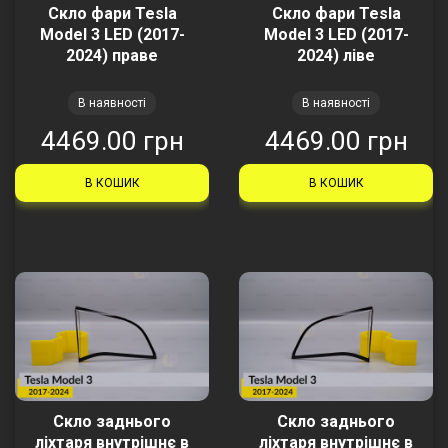
Скло фари Tesla
Скло фари Tesla
Model 3 LED (2017-
Model 3 LED (2017-
2024) праве
2024) ліве
В наявності
В наявності
4469.00 грн
4469.00 грн
В КОШИК
В КОШИК
Скло заднього
Скло заднього
ліхтаря внутрішнє в
ліхтаря внутрішнє в