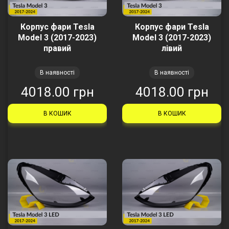
Корпус фари Tesla
Корпус фари Tesla
Model 3 (2017-2023)
Model 3 (2017-2023)
правий
лівий
В наявності
В наявності
4018.00 грн
4018.00 грн
В КОШИК
В КОШИК