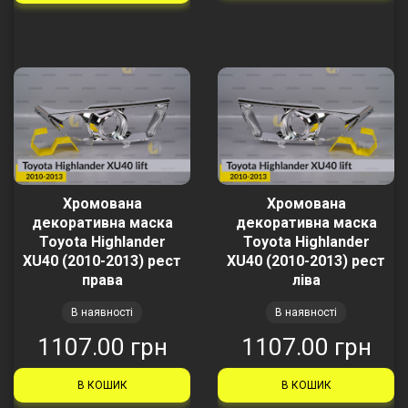
Хромована
Хромована
декоративна маска
декоративна маска
Toyota Highlander
Toyota Highlander
XU40 (2010-2013) рест
XU40 (2010-2013) рест
права
ліва
В наявності
В наявності
1107.00 грн
1107.00 грн
В КОШИК
В КОШИК