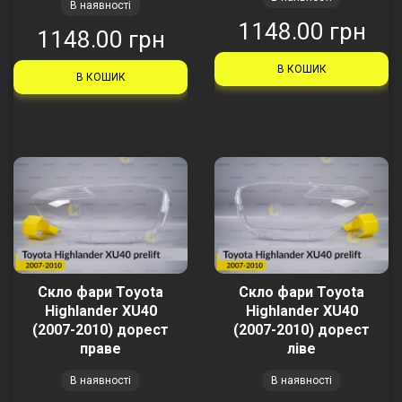
В наявності
1148.00 грн
1148.00 грн
В КОШИК
В КОШИК
Скло фари Toyota
Скло фари Toyota
Highlander XU40
Highlander XU40
(2007-2010) дорест
(2007-2010) дорест
праве
ліве
В наявності
В наявності