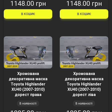
1148.00 грн
1148.00 грн
В КОШИК
В КОШИК
Хромована
Хромована
декоративна маска
декоративна маска
Toyota Highlander
Toyota Highlander
XU40 (2007-2010)
XU40 (2007-2010)
дорест права
дорест ліва
В наявності
В наявності