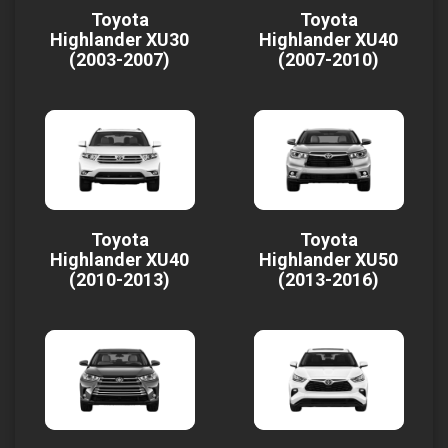
Toyota
Toyota
Highlander XU30
Highlander XU40
(2003-2007)
(2007-2010)
Toyota
Toyota
Highlander XU40
Highlander XU50
(2010-2013)
(2013-2016)