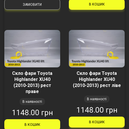
В КОШИК
ЗАМОВИТИ
Скло фари Toyota
Скло фари Toyota
Highlander XU40
Highlander XU40
(2010-2013) рест
(2010-2013) рест ліве
праве
В наявності
В наявності
1148.00 грн
1148.00 грн
В КОШИК
В КОШИК