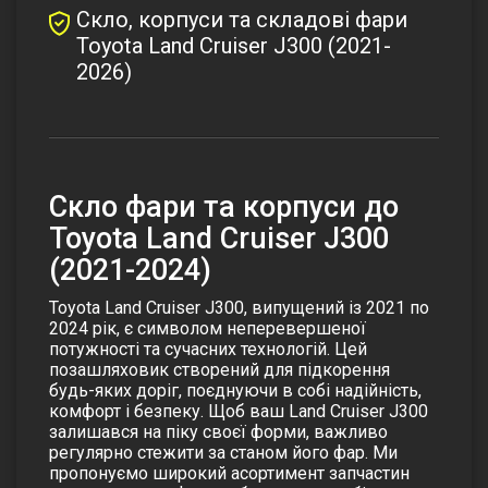
Скло, корпуси та складові фари
Toyota Land Cruiser J300 (2021-
2026)
Скло фари та корпуси до
Toyota Land Cruiser J300
(2021-2024)
Toyota Land Cruiser J300, випущений із 2021 по
2024 рік, є символом неперевершеної
потужності та сучасних технологій. Цей
позашляховик створений для підкорення
будь-яких доріг, поєднуючи в собі надійність,
комфорт і безпеку. Щоб ваш Land Cruiser J300
залишався на піку своєї форми, важливо
регулярно стежити за станом його фар. Ми
пропонуємо широкий асортимент запчастин