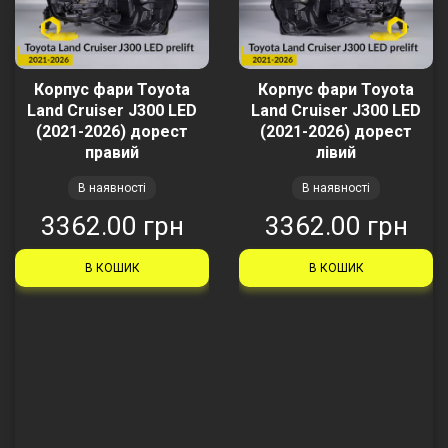
Корпус фари Toyota
Корпус фари Toyota
Land Cruiser J300 LED
Land Cruiser J300 LED
(2021-2026) дорест
(2021-2026) дорест
правий
лівий
В наявності
В наявності
3362.00 грн
3362.00 грн
В КОШИК
В КОШИК