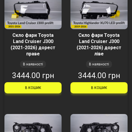
Скло фари Toyota
Скло фари Toyota
Land Cruiser J300
Land Cruiser J300
(2021-2026) дорест
(2021-2026) дорест
праве
ліве
В наявності
В наявності
3444.00 грн
3444.00 грн
В КОШИК
В КОШИК