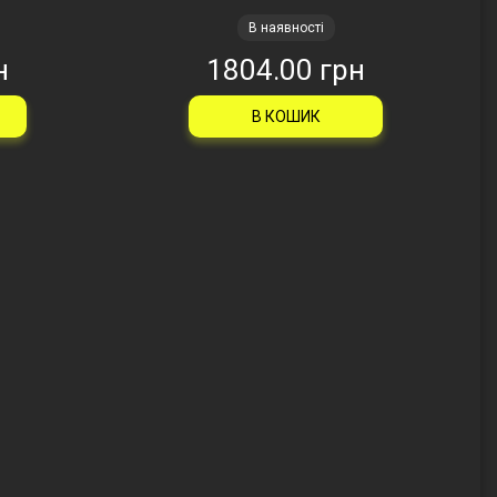
В наявності
н
1804.00 грн
В КОШИК