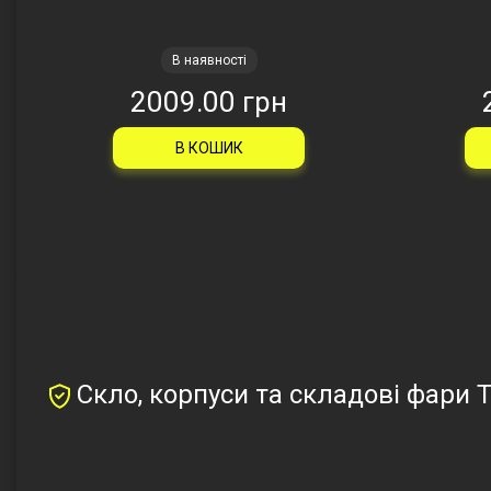
В наявності
2009.00 грн
В КОШИК
Скло, корпуси та складові фари T