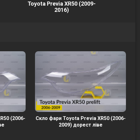
Toyota Previa XR50 (2009-
2016)
R50 (2006-
Скло фари Toyota Previa XR50 (2006-
ве
2009) дорест ліве