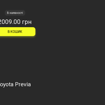
В наявності
2009.00 грн
В КОШИК
oyota Previa