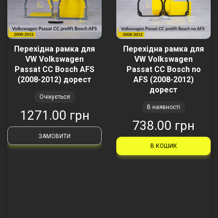
Перехідна рамка для
Перехідна рамка для
VW Volkswagen
VW Volkswagen
Passat CC Bosch AFS
Passat CC Bosch no
(2008-2012) дорест
AFS (2008-2012)
дорест
Очікується
В наявності
1271.00 грн
738.00 грн
ЗАМОВИТИ
В КОШИК