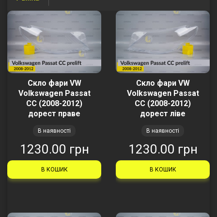
Скло фари VW
Скло фари VW
Volkswagen Passat
Volkswagen Passat
CC (2008-2012)
CC (2008-2012)
дорест праве
дорест ліве
В наявності
В наявності
1230.00 грн
1230.00 грн
В КОШИК
В КОШИК