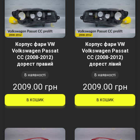
Корпус фари VW
Корпус фари VW
Volkswagen Passat
Volkswagen Passat
CC (2008-2012)
CC (2008-2012)
дорест правий
дорест лівий
В наявності
В наявності
2009.00 грн
2009.00 грн
В КОШИК
В КОШИК