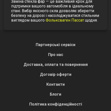
Заміна стекла фар — це важливий крок для
підтримки вашого автомобіля в ідеальному
стані. Вибір якісного скла дозволяє зберегти
безпеку на дорозі і насолоджуватися стильним
виглядом вашого
Фольксваген Пассат
щодня.
Партнерські сервіси
Про нас
Доставка, оплата та повернення
Договір оферти
Контакти
Блоги
Політика конфіденційності