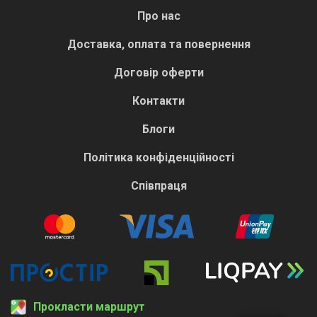
Про нас
Доставка, оплата та повернення
Договір оферти
Контакти
Блоги
Політика конфіденційності
Співпраця
Прокласти маршрут