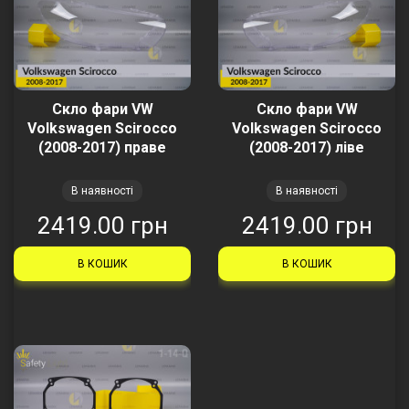
Скло фари VW
Скло фари VW
Volkswagen Scirocco
Volkswagen Scirocco
(2008-2017) праве
(2008-2017) ліве
В наявності
В наявності
2419.00 грн
2419.00 грн
В КОШИК
В КОШИК