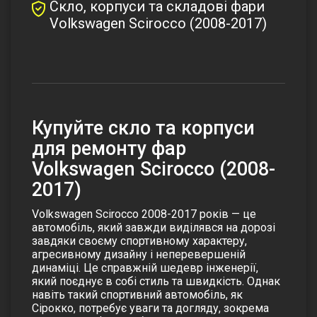
Скло, корпуси та складові фари
Volkswagen Scirocco (2008-2017)
Купуйте скло та корпуси
для ремонту фар
Volkswagen Scirocco (2008-
2017)
Volkswagen Scirocco 2008-2017 років — це
автомобіль, який завжди виділявся на дорозі
завдяки своєму спортивному характеру,
агресивному дизайну і неперевершеній
динаміці. Це справжній шедевр інженерії,
який поєднує в собі стиль та швидкість. Однак
навіть такий спортивний автомобіль, як
Сірокко
, потребує уваги та догляду, зокрема