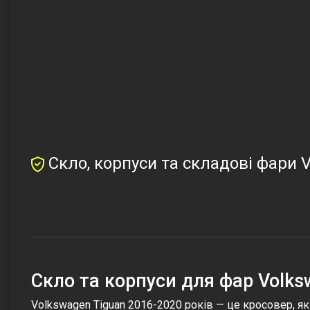
Скло, корпуси та складові фари 
Скло та корпуси для фар Volks
Volkswagen Tiguan 2016-2020 років — це кросовер, я