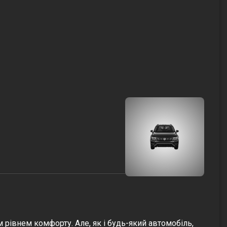
 рівнем комфорту. Але, як і будь-який автомобіль,