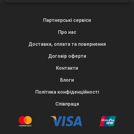
Партнерські сервіси
Про нас
Доставка, оплата та повернення
Договір оферти
Контакти
Блоги
Політика конфіденційності
Співпраця