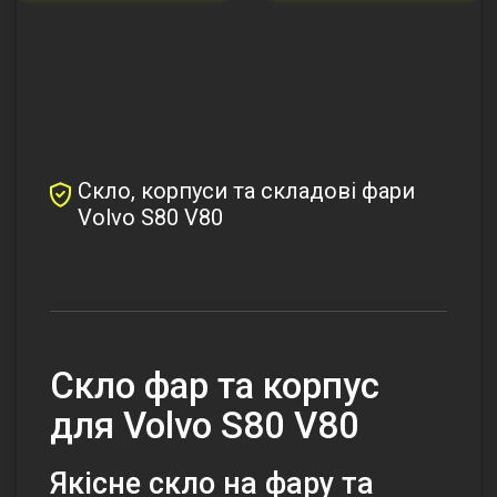
Скло, корпуси та складові фари
Volvo S80 V80
Скло фар та корпус
для Volvo S80 V80
Якісне скло на фару та