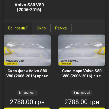
Volvo S80 V80
(2006-2016)
Всі позиції
Скло
Рамка
Скло фари Volvo S80
Скло фари Volvo S80
V80 (2006-2016) праве
V80 (2006-2016) ліве
В наявності
В наявності
2788.00 грн
2788.00 грн