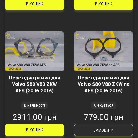
В КОШИК
В КОШИК
Перехідна рамка для
Перехідна рамка для
Volvo S80 V80 ZKW
Volvo S80 V80 ZKW no
AFS (2006-2016)
AFS (2006-2016)
В наявності
Очікується
2911.00 грн
779.00 грн
В КОШИК
ЗАМОВИТИ