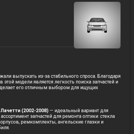
жали выпускать из-за стабильного спроса. Благодаря
 этой модели является легкость поиска запчастей и
о делает его отличным выбором для ищущих
Лачетти (2002-2008)
— идеальный вариант для
ссортимент запчастей для ремонта оптики: стекла
корпусов, ремкомплекты, ангельские глазки и
иля.