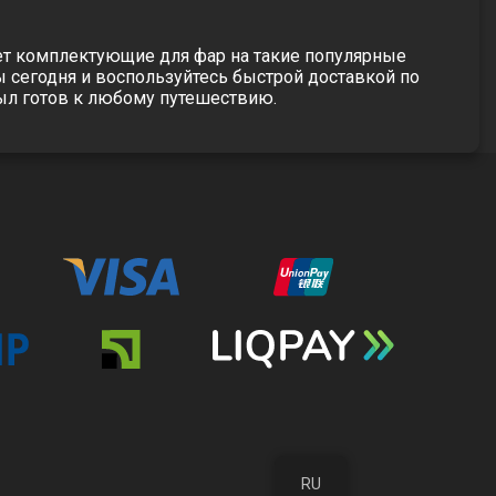
ает комплектующие для фар на такие популярные
ы сегодня и воспользуйтесь быстрой доставкой по
был готов к любому путешествию.
RU