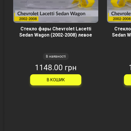
Стекло фары Chevrolet Lacetti
Стекло
Sedan Wagon (2002-2008) левое
Sedan W
В наявності
1148.00 грн
В КОШИК