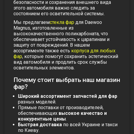
безопасности и сохранения внешнего вида
этого автомобиля важно следить за
состоянием его осветительной системы.
Мы предлагаем
стекла фар
для Daewoo
Magnus, изготовленные из
высококачественного поликарбоната, что
обеспечивает устойчивость к царапинам и
защиту от повреждений. В нашем
ассортименте также есть
корпуса для любых
фар
, которые помогут сохранить эстетический
вид автомобиля и продлить срок службы
осветительных элементов.
Почему стоит выбрать наш магазин
фар?
Широкий ассортимент запчастей для фар
разных моделей.
Прямые поставки от производителей,
обеспечивающих
высокое качество и
конкурентные цены
.
Быстрая доставка
по всей Украине и такси
по Киеву.