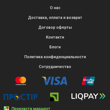
О нас
Доставка, оплата и возврат
Договор оферты
Контакти
Блоги
Политика конфиденциальности
Сотрудничество
Прокласти маршрут