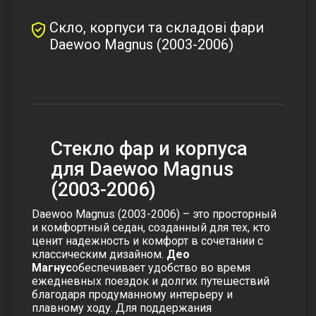
Скло, корпуси та складові фари
Daewoo Magnus (2003-2006)
Стекло фар и корпуса
для Daewoo Magnus
(2003-2006)
Daewoo Magnus (2003-2006) – это просторный
и комфортный седан, созданный для тех, кто
ценит надежность и комфорт в сочетании с
классическим дизайном.
Део
Магнус
обеспечивает удобство во время
ежедневных поездок и долгих путешествий
благодаря продуманному интерьеру и
плавному ходу. Для поддержания