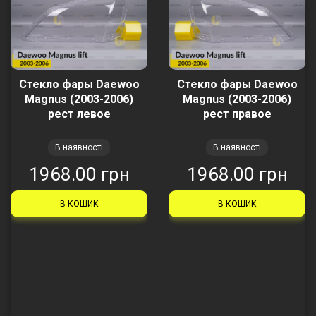
Стекло фары Daewoo
Стекло фары Daewoo
Magnus (2003-2006)
Magnus (2003-2006)
рест левое
рест правое
В наявності
В наявності
1968.00 грн
1968.00 грн
В КОШИК
В КОШИК