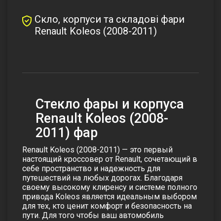
Скло, корпуси та складові фари
Renault Koleos (2008-2011)
Стекло фары и корпуса
Renault Koleos (2008-
2011) фар
Renault Koleos (2008-2011) — это первый
настоящий кроссовер от Renault, сочетающий в
себе пространство и надежность для
путешествий на любых дорогах. Благодаря
своему высокому клиренсу и системе полного
привода Koleos является идеальным выбором
для тех, кто ценит комфорт и безопасность на
пути. Для того чтобы ваш автомобиль