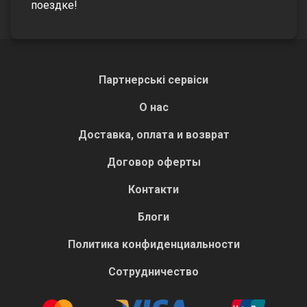
поездке!
Партнерські сервіси
О нас
Доставка, оплата и возврат
Договор оферты
Контакти
Блоги
Политика конфиденциальности
Сотрудничество