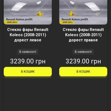
Стекло фары Renault
Стекло фары Renault
Koleos (2008-2011)
Koleos (2008-2011)
дорест левое
дорест правое
В наявності
В наявності
3239.00 грн
3239.00 грн
В КОШИК
В КОШИК