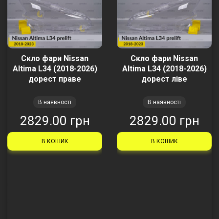
Скло фари Nissan
Скло фари Nissan
Altima L34 (2018-2026)
Altima L34 (2018-2026)
дорест праве
дорест ліве
В наявності
В наявності
2829.00 грн
2829.00 грн
В КОШИК
В КОШИК