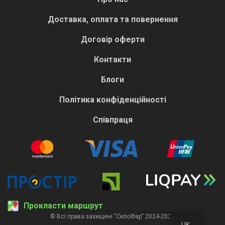
Доставка, оплата та повернення
Договір оферти
Контакти
Блоги
Політика конфіденційності
Співпраця
Прокласти маршрут
© Всі права захищені "СклоФар" 2024-2026