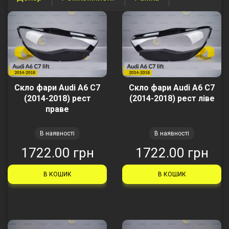
Скло фари Audi A6 C7
Скло фари Audi A6 C7
(2014-2018) рест
(2014-2018) рест ліве
праве
В наявності
В наявності
1722.00 грн
1722.00 грн
В КОШИК
В КОШИК