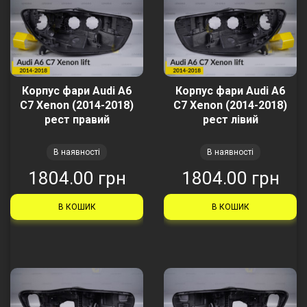
Корпус фари Audi A6
Корпус фари Audi A6
C7 Xenon (2014-2018)
C7 Xenon (2014-2018)
рест правий
рест лівий
В наявності
В наявності
1804.00 грн
1804.00 грн
В КОШИК
В КОШИК