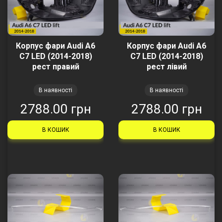
Корпус фари Audi A6
Корпус фари Audi A6
C7 LED (2014-2018)
C7 LED (2014-2018)
рест правий
рест лівий
В наявності
В наявності
2788.00 грн
2788.00 грн
В КОШИК
В КОШИК