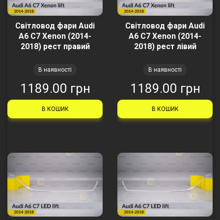
Світловод фари Audi
Світловод фари Audi
A6 C7 Xenon (2014-
A6 C7 Xenon (2014-
2018) рест правий
2018) рест лівий
В наявності
В наявності
1189.00 грн
1189.00 грн
В КОШИК
В КОШИК