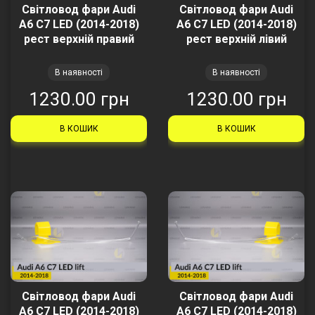
Світловод фари Audi
Світловод фари Audi
A6 C7 LED (2014-2018)
A6 C7 LED (2014-2018)
рест верхній правий
рест верхній лівий
В наявності
В наявності
1230.00 грн
1230.00 грн
В КОШИК
В КОШИК
Світловод фари Audi
Світловод фари Audi
A6 C7 LED (2014-2018)
A6 C7 LED (2014-2018)