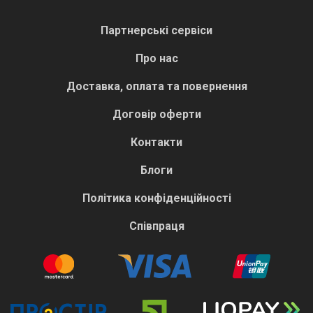
Партнерські сервіси
Про нас
Доставка, оплата та повернення
Договір оферти
Контакти
Блоги
Політика конфіденційності
Співпраця