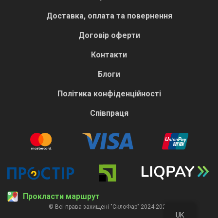
Доставка, оплата та повернення
Договір оферти
Контакти
Блоги
Політика конфіденційності
Співпраця
Прокласти маршрут
© Всі права захищені "СклоФар" 2024-2026
UK