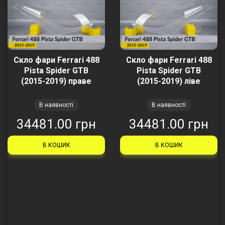
Скло фари Ferrari 488
Скло фари Ferrari 488
Pista Spider GTB
Pista Spider GTB
(2015-2019) праве
(2015-2019) ліве
В наявності
В наявності
34481.00 грн
34481.00 грн
В КОШИК
В КОШИК