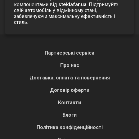
компонентами від
steklafar.ua
. Підтримуйте
свій автомобіль у відмінному стані,
забезпечуючи максимальну ефективність і
стиль.
Партнерські сервіси
Про нас
Доставка, оплата та повернення
Договір оферти
Контакти
Блоги
Політика конфіденційності