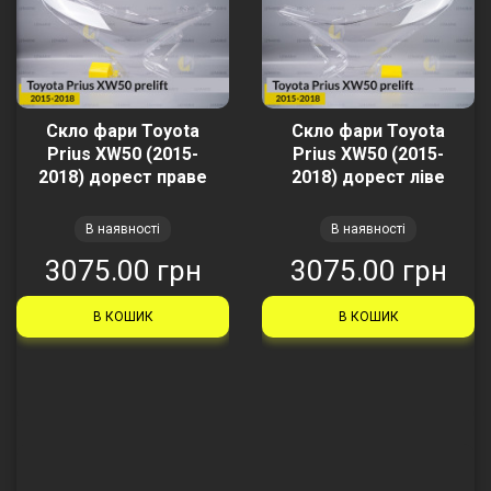
Скло фари Toyota
Скло фари Toyota
Prius XW50 (2015-
Prius XW50 (2015-
2018) дорест праве
2018) дорест ліве
В наявності
В наявності
3075.00 грн
3075.00 грн
В КОШИК
В КОШИК