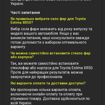
Україні.
Часті запитання
Як правильно вибрати скло фар для Toyota
Estima XR50?
Вибір скла фари залежить від року випуску та
моделі вашого автомобіля. Якщо у вас
виникли питання, наші консультанти завжди
готові допомогти з вибором оптимального
варіанту.
Чи можна самостійно встановити стекло фар
або корпуси?
Так, ви можете самостійно встановити
стеклофар або корпуси для Toyota Estima XR50.
Проте для найкращих результатів можна
звернутися до професіоналів.
Які варіанти оплати та доставки доступні?
Ми пропонуємо кілька варіантів оплати,
включаючи онлайн-оплату та оплату при
отриманні товару. Доставка здійснюється по
всій Україні.