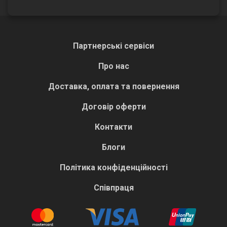
Партнерські сервіси
Про нас
Доставка, оплата та повернення
Договір оферти
Контакти
Блоги
Політика конфіденційності
Співпраця