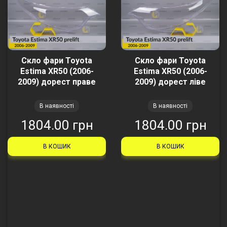
Скло фари Toyota
Скло фари Toyota
Estima XR50 (2006-
Estima XR50 (2006-
2009) дорест праве
2009) дорест ліве
В наявності
В наявності
1804.00 грн
1804.00 грн
В КОШИК
В КОШИК