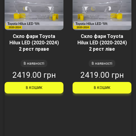
Скло фари Toyota
Скло фари Toyota
Hilux LED (2020-2024)
Hilux LED (2020-2024)
2 рест праве
2 рест ліве
В наявності
В наявності
2419.00 грн
2419.00 грн
В КОШИК
В КОШИК