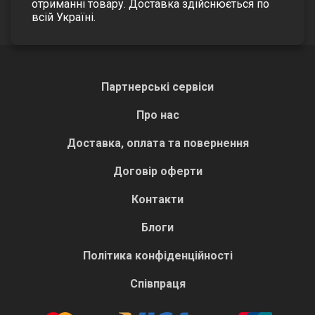
отриманні товару. Доставка здійснюється по
всій Україні.
Партнерські сервіси
Про нас
Доставка, оплата та повернення
Договір оферти
Контакти
Блоги
Політика конфіденційності
Співпраця