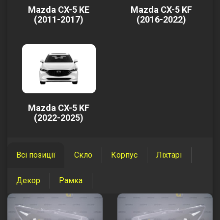
Mazda CX-5 KE
Mazda CX-5 KF
(2011-2017)
(2016-2022)
Mazda CX-5 KF
(2022-2025)
Всі позиції
Скло
Корпус
Ліхтарі
Декор
Рамка