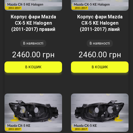
Корпус фари Mazda
Корпус фари Mazda
CX-5 KE Halogen
CX-5 KE Halogen
(2011-2017) правий
(2011-2017) лівий
В наявності
В наявності
2460.00 грн
2460.00 грн
В КОШИК
В КОШИК