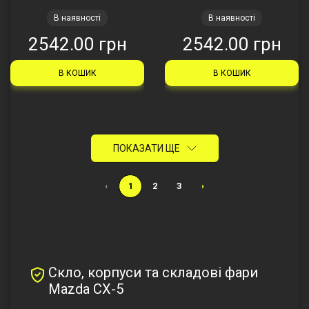
В наявності
В наявності
2542.00 грн
2542.00 грн
В КОШИК
В КОШИК
ПОКАЗАТИ ЩЕ
‹
1
2
3
›
Скло, корпуси та складові фари
Mazda CX-5