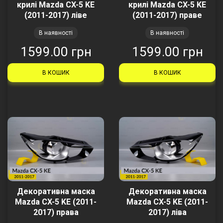
крилі Mazda CX-5 KE
крилі Mazda CX-5 KE
(2011-2017) ліве
(2011-2017) праве
В наявності
В наявності
1599.00 грн
1599.00 грн
В КОШИК
В КОШИК
Декоративна маска
Декоративна маска
Mazda CX-5 KE (2011-
Mazda CX-5 KE (2011-
2017) права
2017) ліва