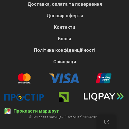
Доставка, оплата та повернення
Договір оферти
Контакти
Блоги
Політика конфіденційності
Співпраця
Прокласти маршрут
© Всі права захищені "СклоФар" 2024-2026
UK