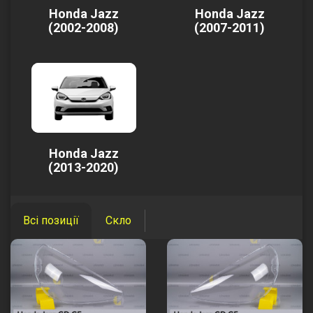
Honda Jazz
Honda Jazz
(2002-2008)
(2007-2011)
Honda Jazz
(2013-2020)
Всі позиції
Скло