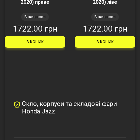
2020) праве
2020) ліве
В наявності
В наявності
1722.00 грн
1722.00 грн
В КОШИК
В КОШИК
Скло, корпуси та складові фари
Honda Jazz