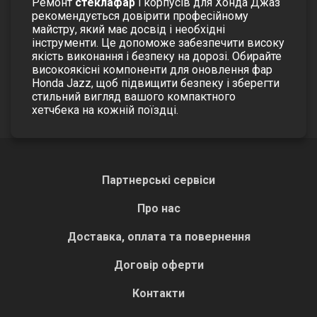
Ремонт
стеклафар
і корпусів для Хонда Джаз
рекомендується довірити професійному
майстру, який має досвід і необхідні
інструменти. Це допоможе забезпечити високу
якість виконання і безпеку на дорозі.
Обирайте
високоякісні компоненти для оновлення фар
Honda Jazz, щоб підвищити безпеку і зберегти
стильний вигляд вашого компактного
хетчбека на кожній поїздці.
Партнерські сервіси
Про нас
Доставка, оплата та повернення
Договір оферти
Контакти