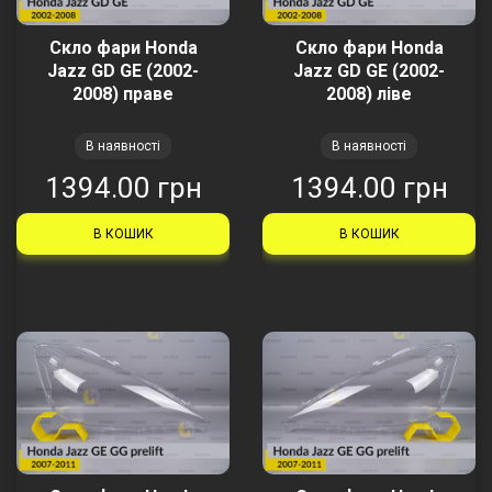
Скло фари Honda
Скло фари Honda
Jazz GD GE (2002-
Jazz GD GE (2002-
2008) праве
2008) ліве
В наявності
В наявності
1394.00 грн
1394.00 грн
В КОШИК
В КОШИК