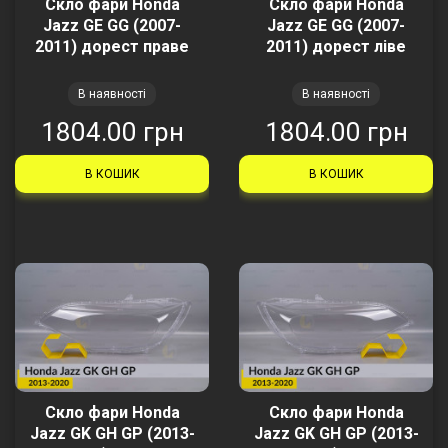
Скло фари Honda
Скло фари Honda
Jazz GE GG (2007-
Jazz GE GG (2007-
2011) дорест праве
2011) дорест ліве
В наявності
В наявності
1804.00 грн
1804.00 грн
В КОШИК
В КОШИК
Скло фари Honda
Скло фари Honda
Jazz GK GH GP (2013-
Jazz GK GH GP (2013-