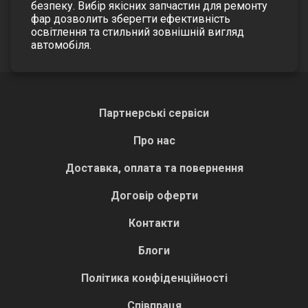
безпеку. Вибір якісних запчастин для ремонту
фар дозволить зберегти ефективність
освітлення та стильний зовнішній вигляд
автомобіля.
Партнерські сервіси
Про нас
Доставка, оплата та повернення
Договір оферти
Контакти
Блоги
Політика конфіденційності
Співпраця