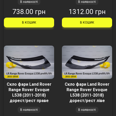
В наявності
В наявності
738.00 грн
1312.00 грн
В КОШИК
В КОШИК
Скло фари Land Rover
Скло фари Land Rover
Range Rover Evoque
Range Rover Evoque
L538 (2011-2018)
L538 (2011-2018)
дорест/рест праве
дорест/рест ліве
В наявності
В наявності