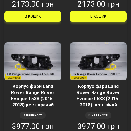
2173.00 грн
2173.00 грн
В КОШИК
В КОШИК
Корпус фари Land
Корпус фари Land
Rover Range Rover
Rover Range Rover
Evoque L538 (2015-
Evoque L538 (2015-
2018) рест правий
2018) рест лівий
В наявності
В наявності
3977.00 грн
3977.00 грн