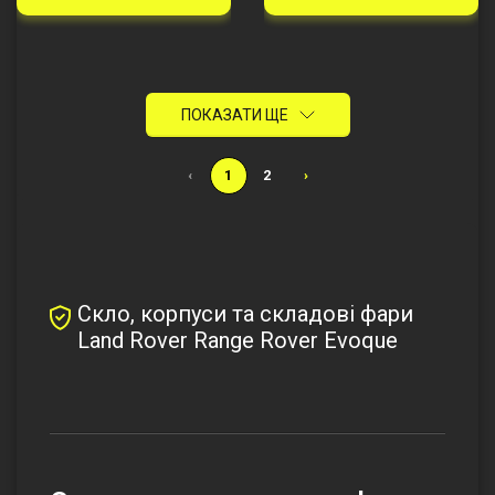
ПОКАЗАТИ ЩЕ
‹
1
2
›
Скло, корпуси та складові фари
Land Rover Range Rover Evoque