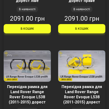
дорест ліве
дорест праве
В наявності
В наявності
2091.00 грн
2091.00 грн
В КОШИК
В КОШИК
Перехідна рамка для
Перехідна рамка для
Land Rover Range
Land Rover Range
Rover Evoque L538
Rover Evoque L538
(2011-2015) дорест
(2011-2015) дорест