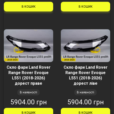
В КОШИК
В КОШИК
Скло фари Land Rover
Скло фари Land Rover
Range Rover Evoque
Range Rover Evoque
L551 (2018-2026)
L551 (2018-2026)
дорест праве
дорест ліве
В наявності
В наявності
5904.00 грн
5904.00 грн
В КОШИК
В КОШИК