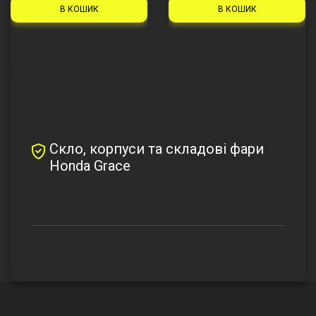
В КОШИК
В КОШИК
Скло, корпуси та складові фари
Honda Grace