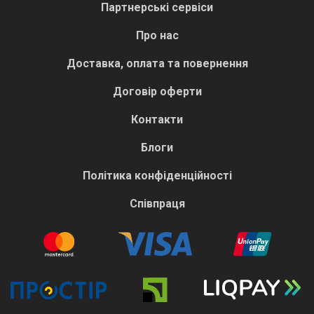
Партнерські сервіси
Про нас
Доставка, оплата та повернення
Договір оферти
Контакти
Блоги
Політика конфіденційності
Співпраця