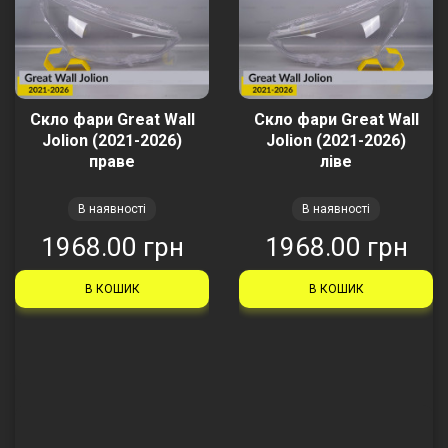
Скло фари Great Wall
Скло фари Great Wall
Jolion (2021-2026)
Jolion (2021-2026)
праве
ліве
В наявності
В наявності
1968.00 грн
1968.00 грн
В КОШИК
В КОШИК