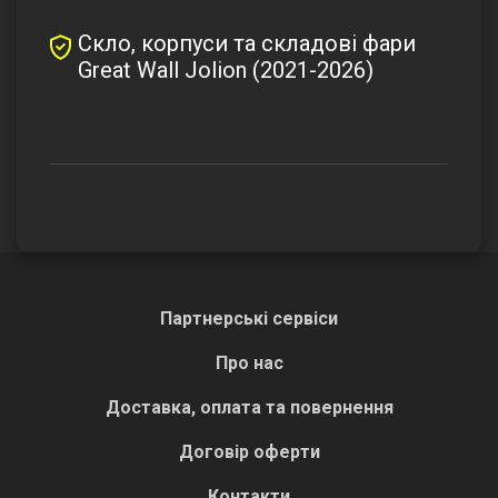
Скло, корпуси та складові фари
Great Wall Jolion (2021-2026)
Партнерські сервіси
Про нас
Доставка, оплата та повернення
Договір оферти
Контакти