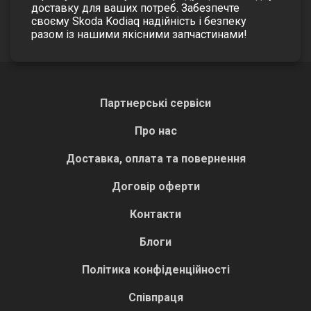
доставку для ваших потреб.
Забезпечте
своєму Skoda Kodiaq надійність і безпеку
разом із нашими якісними запчастинами!
Партнерські сервіси
Про нас
Доставка, оплата та повернення
Договір оферти
Контакти
Блоги
Політика конфіденційності
Співпраця