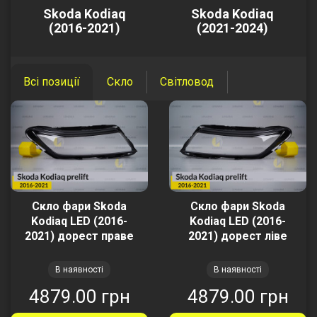
Skoda Kodiaq
Skoda Kodiaq
(2016-2021)
(2021-2024)
Всі позиції
Скло
Світловод
Скло фари Skoda
Скло фари Skoda
Kodiaq LED (2016-
Kodiaq LED (2016-
2021) дорест праве
2021) дорест ліве
В наявності
В наявності
4879.00 грн
4879.00 грн