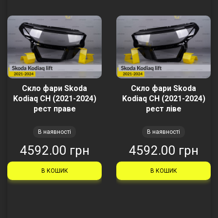
Скло фари Skoda
Скло фари Skoda
Kodiaq CH (2021-2024)
Kodiaq CH (2021-2024)
рест праве
рест ліве
В наявності
В наявності
4592.00 грн
4592.00 грн
В КОШИК
В КОШИК