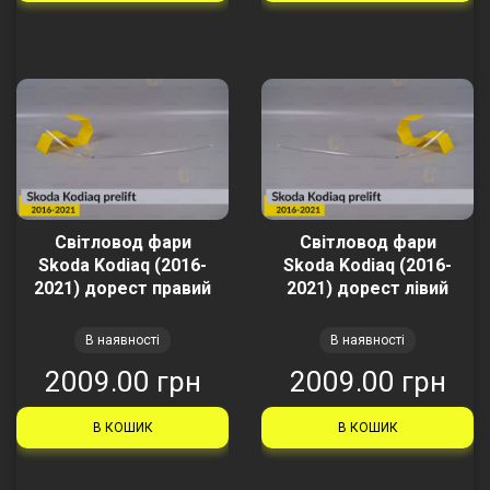
Світловод фари
Світловод фари
Skoda Kodiaq (2016-
Skoda Kodiaq (2016-
2021) дорест правий
2021) дорест лівий
В наявності
В наявності
2009.00 грн
2009.00 грн
В КОШИК
В КОШИК