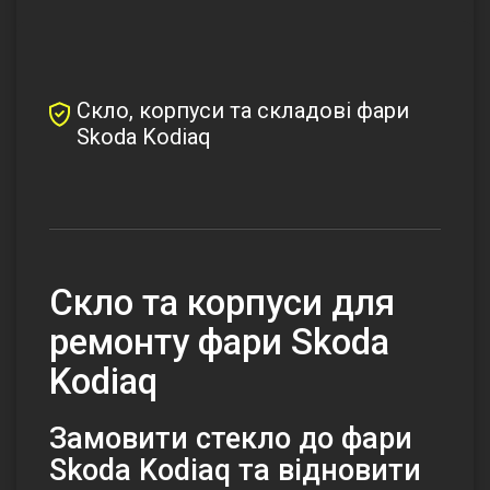
Скло, корпуси та складові фари
Skoda Kodiaq
Скло та корпуси для
ремонту фари Skoda
Kodiaq
Замовити стекло до фари
Skoda Kodiaq та відновити