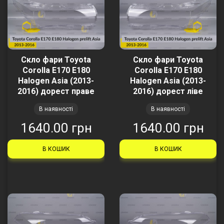
Скло фари Toyota
Скло фари Toyota
Corolla E170 E180
Corolla E170 E180
Halogen Asia (2013-
Halogen Asia (2013-
2016) дорест праве
2016) дорест ліве
В наявності
В наявності
1640.00 грн
1640.00 грн
В КОШИК
В КОШИК