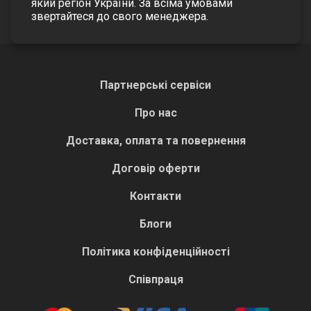
який регіон України. За всіма умовами
звертайтеся до свого менеджера.
Партнерські сервіси
Про нас
Доставка, оплата та повернення
Договір оферти
Контакти
Блоги
Політика конфіденційності
Співпраця