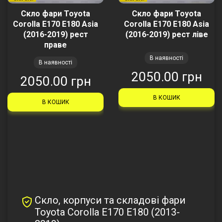
Скло фари Toyota
Скло фари Toyota
Corolla E170 E180 Asia
Corolla E170 E180 Asia
(2016-2019) рест
(2016-2019) рест ліве
праве
В наявності
В наявності
2050.00 грн
2050.00 грн
В КОШИК
В КОШИК
Скло, корпуси та складові фари
Toyota Corolla E170 E180 (2013-