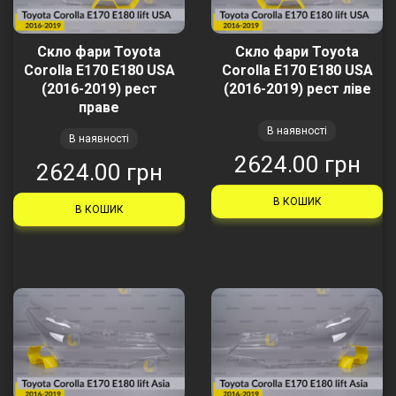
Скло фари Toyota
Скло фари Toyota
Corolla E170 E180 USA
Corolla E170 E180 USA
(2016-2019) рест
(2016-2019) рест ліве
праве
В наявності
В наявності
2624.00 грн
2624.00 грн
В КОШИК
В КОШИК