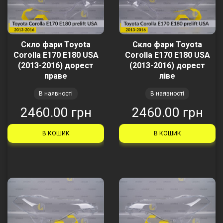
Скло фари Toyota
Скло фари Toyota
Corolla E170 E180 USA
Corolla E170 E180 USA
(2013-2016) дорест
(2013-2016) дорест
праве
ліве
В наявності
В наявності
2460.00 грн
2460.00 грн
В КОШИК
В КОШИК