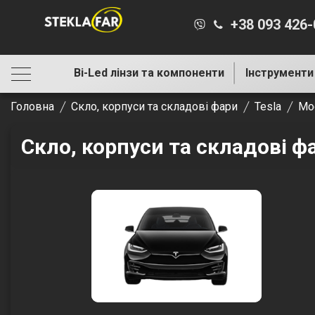
+38 093 426
Bi-Led лінзи та компоненти
Інструменти
Головна
Скло, корпуси та складові фари
Tesla
Mo
Скло, корпуси та складові фа