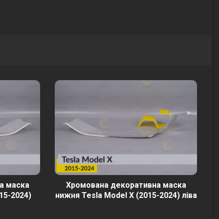
а маска
Хромована декоративна маска
15-2024)
нижня Tesla Model X (2015-2024) ліва