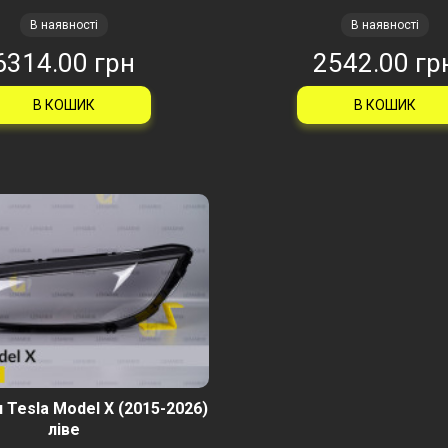
В наявності
В наявності
6314.00 грн
2542.00 гр
В КОШИК
В КОШИК
 Tesla Model X (2015-2026)
ліве