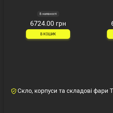
В наявності
6724.00 грн
В КОШИК
Скло, корпуси та складові фари T