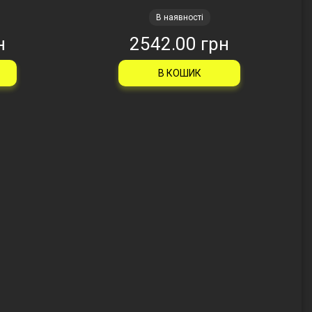
В наявності
н
2542.00 грн
В КОШИК