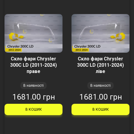
Скло фари Chrysler
Скло фари Chrysler
300C LD (2011-2024)
300C LD (2011-2024)
праве
ліве
В наявності
В наявності
1681.00 грн
1681.00 грн
В КОШИК
В КОШИК