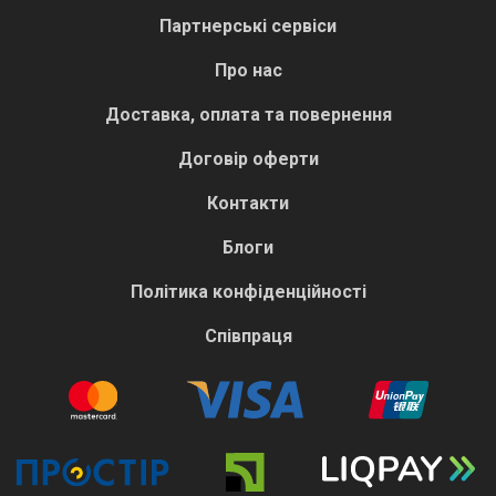
Партнерські сервіси
Про нас
Доставка, оплата та повернення
Договір оферти
Контакти
Блоги
Політика конфіденційності
Співпраця