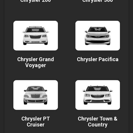
Chrysler Grand
Chrysler Pacifica
Voyager
Chrysler PT
Chrysler Town &
Cruiser
Country