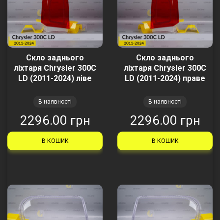
Скло заднього
Скло заднього
ліхтаря Chrysler 300C
ліхтаря Chrysler 300C
LD (2011-2024) ліве
LD (2011-2024) праве
В наявності
В наявності
2296.00 грн
2296.00 грн
В КОШИК
В КОШИК