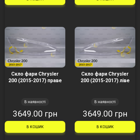
Скло фари Chrysler
Скло фари Chrysler
200 (2015-2017) праве
200 (2015-2017) ліве
В наявності
В наявності
3649.00 грн
3649.00 грн
В КОШИК
В КОШИК