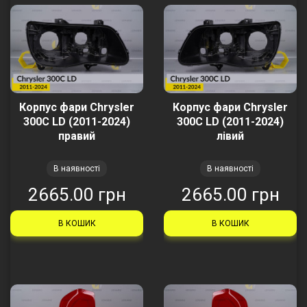
Корпус фари Chrysler
Корпус фари Chrysler
300C LD (2011-2024)
300C LD (2011-2024)
правий
лівий
В наявності
В наявності
2665.00 грн
2665.00 грн
В КОШИК
В КОШИК