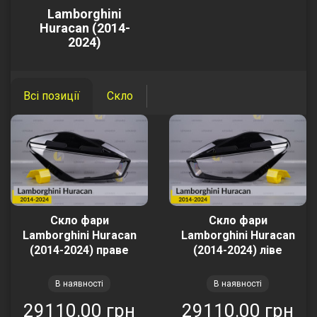
Lamborghini
Huracan (2014-
2024)
Всі позиції
Скло
Скло фари
Скло фари
Lamborghini Huracan
Lamborghini Huracan
(2014-2024) праве
(2014-2024) ліве
В наявності
В наявності
29110.00 грн
29110.00 грн