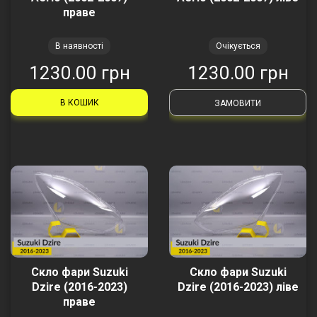
праве
В наявності
Очікується
1230.00 грн
1230.00 грн
В КОШИК
ЗАМОВИТИ
Скло фари Suzuki
Скло фари Suzuki
Dzire (2016-2023)
Dzire (2016-2023) ліве
праве