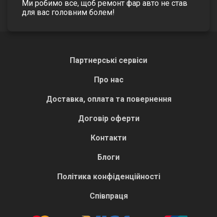
Ми робимо все, щоб ремонт фар авто не став
для вас головним болем!
Партнерські сервіси
Про нас
Доставка, оплата та повернення
Договір оферти
Контакти
Блоги
Політика конфіденційності
Співпраця