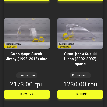
Скло фари Suzuki
Скло фари Suzuki
Jimny (1998-2018) ліве
Liana (2002-2007)
праве
В наявності
В наявності
2173.00 грн
1230.00 грн
В КОШИК
В КОШИК