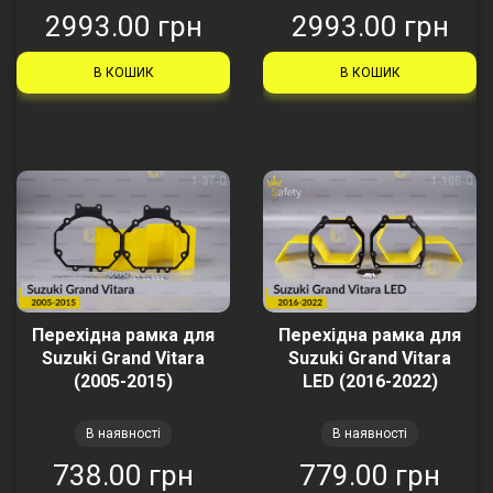
2993.00 грн
2993.00 грн
В КОШИК
В КОШИК
Перехідна рамка для
Перехідна рамка для
Suzuki Grand Vitara
Suzuki Grand Vitara
(2005-2015)
LED (2016-2022)
В наявності
В наявності
738.00 грн
779.00 грн