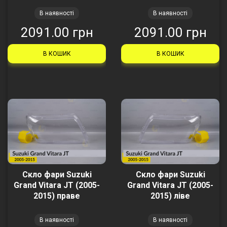
В наявності
В наявності
2091.00 грн
2091.00 грн
В КОШИК
В КОШИК
Скло фари Suzuki
Скло фари Suzuki
Grand Vitara JT (2005-
Grand Vitara JT (2005-
2015) праве
2015) ліве
В наявності
В наявності