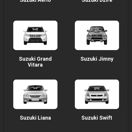
Suzuki Grand
Suzuki Jimny
Vitara
Suzuki Liana
Suzuki Swift