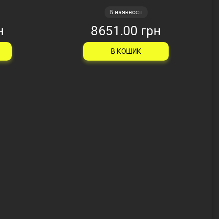
В наявності
н
8651.00 грн
В КОШИК