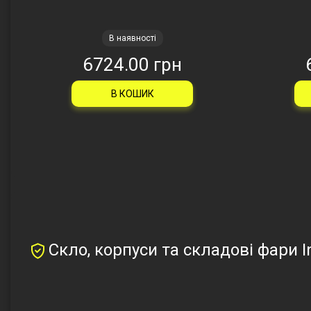
В наявності
6724.00 грн
В КОШИК
Скло, корпуси та складові фари In