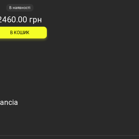
В наявності
2460.00 грн
В КОШИК
ancia