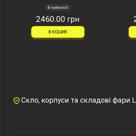
В наявності
2460.00 грн
В КОШИК
Скло, корпуси та складові фари L