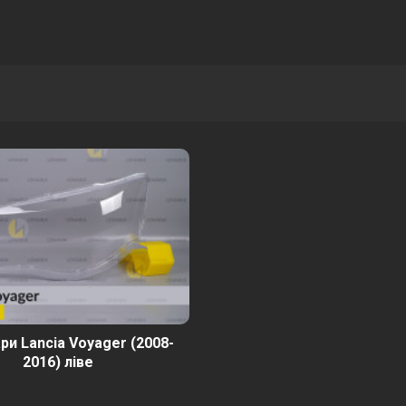
ри Lancia Voyager (2008-
2016) ліве