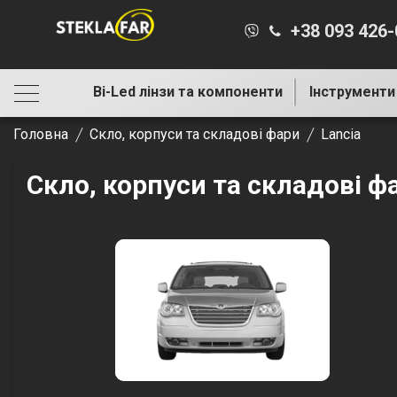
+38 093 426
Bi-Led лінзи та компоненти
Інструменти
Головна
Скло, корпуси та складові фари
Lancia
Скло, корпуси та складові ф